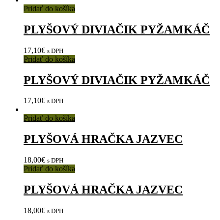
Pridať do košíka
PLYŠOVÝ DIVIAČIK PYŽAMKÁČ
17,10
€
s DPH
Pridať do košíka
PLYŠOVÝ DIVIAČIK PYŽAMKÁČ
17,10
€
s DPH
Pridať do košíka
PLYŠOVÁ HRAČKA JAZVEC
18,00
€
s DPH
Pridať do košíka
PLYŠOVÁ HRAČKA JAZVEC
18,00
€
s DPH