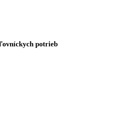
ľovníckych potrieb