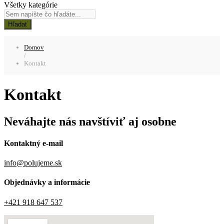
Všetky kategórie
Hľadať
Domov
/
Kontakt
Kontakt
Neváhajte nás navštíviť aj osobne
Kontaktný e-mail
info@polujeme.sk
Objednávky a informácie
+421 918 647 537