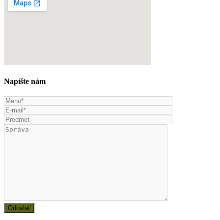
Napíšte nám