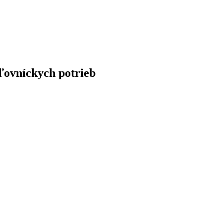
ľovníckych potrieb