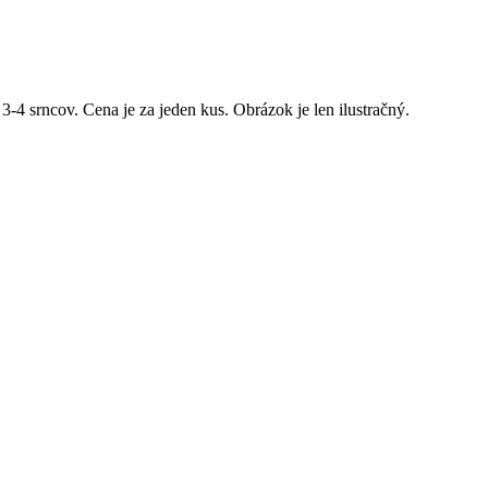
-4 srncov. Cena je za jeden kus. Obrázok je len ilustračný.