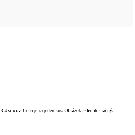
-4 srncov. Cena je za jeden kus. Obrázok je len ilustračný.