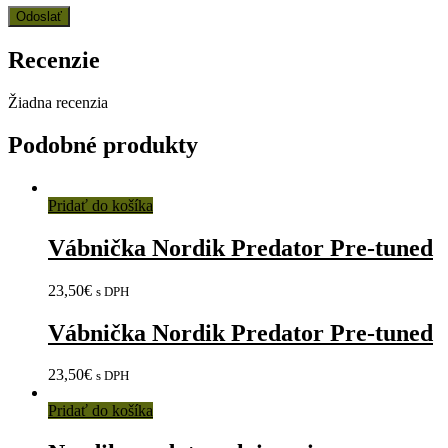
Recenzie
Žiadna recenzia
Podobné produkty
Pridať do košíka
Vábnička Nordik Predator Pre-tuned
23,50
€
s DPH
Vábnička Nordik Predator Pre-tuned
23,50
€
s DPH
Pridať do košíka