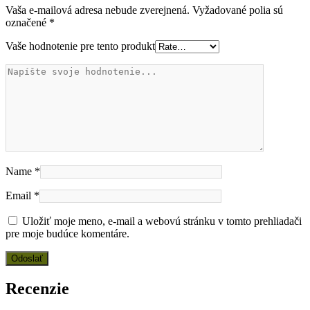
Vaša e-mailová adresa nebude zverejnená.
Vyžadované polia sú
označené
*
Vaše hodnotenie pre tento produkt
Name
*
Email
*
Uložiť moje meno, e-mail a webovú stránku v tomto prehliadači
pre moje budúce komentáre.
Recenzie