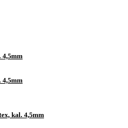
l. 4,5mm
l. 4,5mm
ex, kal. 4,5mm