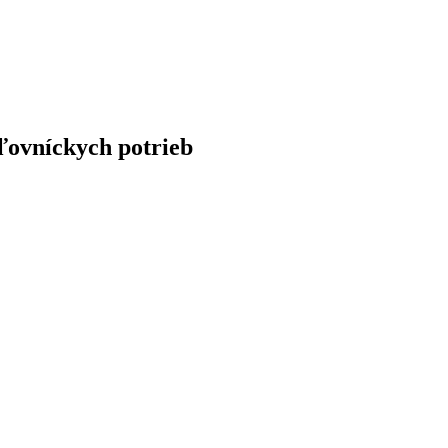
ľovníckych potrieb