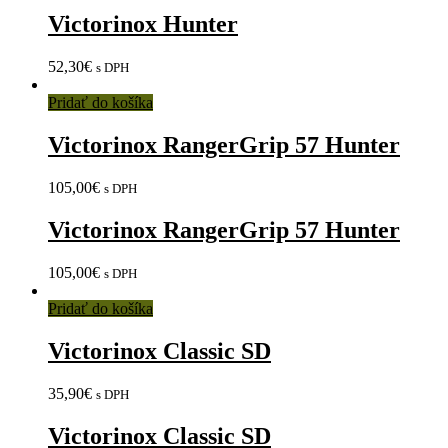
Victorinox Hunter
52,30
€
s DPH
Pridať do košíka
Victorinox RangerGrip 57 Hunter
105,00
€
s DPH
Victorinox RangerGrip 57 Hunter
105,00
€
s DPH
Pridať do košíka
Victorinox Classic SD
35,90
€
s DPH
Victorinox Classic SD