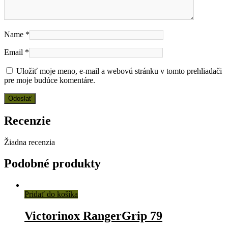
Name
*
Email
*
Uložiť moje meno, e-mail a webovú stránku v tomto prehliadači
pre moje budúce komentáre.
Recenzie
Žiadna recenzia
Podobné produkty
Pridať do košíka
Victorinox RangerGrip 79