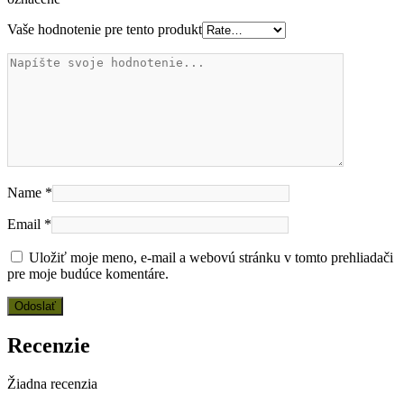
Vaše hodnotenie pre tento produkt
Name
*
Email
*
Uložiť moje meno, e-mail a webovú stránku v tomto prehliadači
pre moje budúce komentáre.
Recenzie
Žiadna recenzia