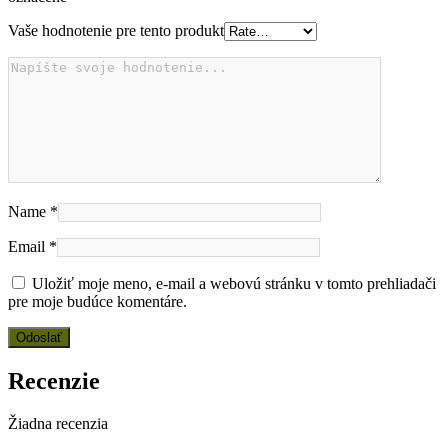
Vaše hodnotenie pre tento produkt
Name
*
Email
*
Uložiť moje meno, e-mail a webovú stránku v tomto prehliadači
pre moje budúce komentáre.
Recenzie
Žiadna recenzia