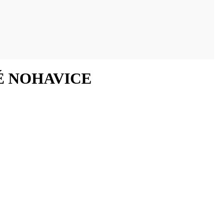
É NOHAVICE