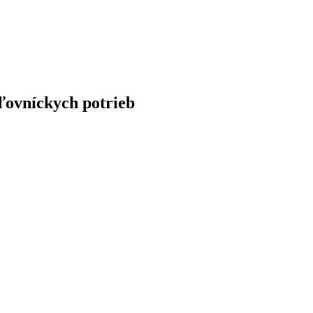
ľovníckych potrieb