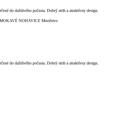
ené do daždivého počasia. Dobrý strih a atraktívny design.
REMOKAVÉ NOHAVICE
Množstvo
ené do daždivého počasia. Dobrý strih a atraktívny design.