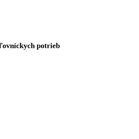
ľovníckych potrieb