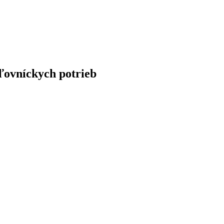
ľovníckych potrieb