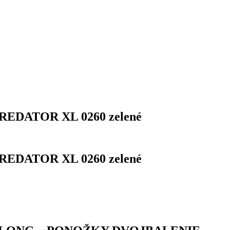
 PREDATOR XL 0260 zelené
 PREDATOR XL 0260 zelené