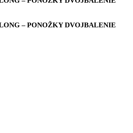
LONG – PONOŽKY DVOJBALENIE
LONG – PONOŽKY DVOJBALENIE