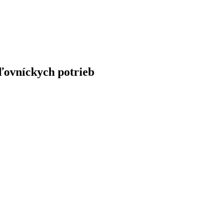
ľovníckych potrieb